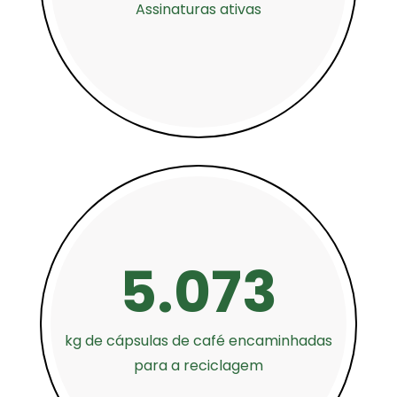
Assinaturas ativas
5.073
kg de cápsulas de café encaminhadas
para a reciclagem