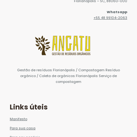
Florianópolis – SC, 88060-000
Whatsapp
+55 48 99104-2063
Gestão de resíduos Florianópolis / Compostagem Resíduo
orgânico / Coleta de orgânicos Florianópolis Serviço de
compostagem
Links úteis
Manifesto
Para sua casa