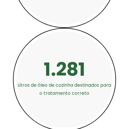
1.281
Litros de óleo de cozinha destinados para
o tratamento correto