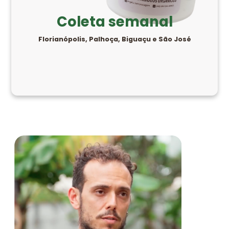
Coleta semanal
Florianópolis, Palhoça, Biguaçu e São José