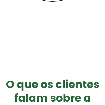
O que os clientes
falam sobre a