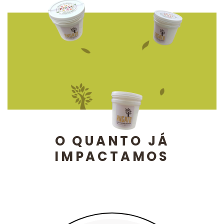
O QUANTO JÁ
IMPACTAMOS