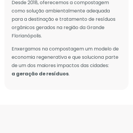
Desde 2018, oferecemos a compostagem
como solução ambientalmente adequada
para a destinação e tratamento de resíduos
orgânicos gerados na região da Grande
Florianópolis.
Enxergamos na compostagem um modelo de
economia regenerativa e que soluciona parte
de um dos maiores impactos das cidades:
a geração de resíduos
.