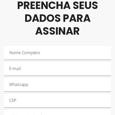
PREENCHA SEUS
DADOS PARA
ASSINAR