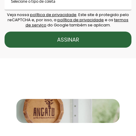
Veja nossa
política de privacidade
. Este site é protegido pelo
reCAPTCHA e, por isso, a
política de privacidade
e os
termos
de serviço
do Google também se aplicam.
ASSINAR