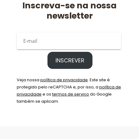
Inscreva-se na nossa
newsletter
INSCREVER
Veja nossa
política de privacidade
. Este site é
protegido pelo reCAPTCHA e, por isso, a
política de
privacidade
e os
termos de serviço
do Google
também se aplicam.