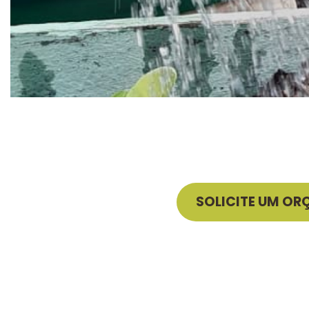
SOLICITE UM O