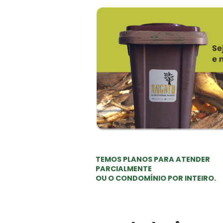
TEMOS PLANOS PARA ATENDER
PARCIALMENTE
OU O CONDOMÍNIO POR INTEIRO.