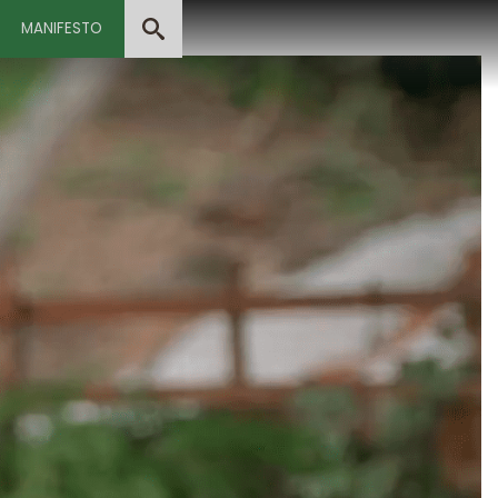
MANIFESTO