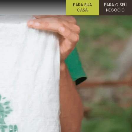
PARA SUA
PARA O SEU
CASA
NEGÓCIO