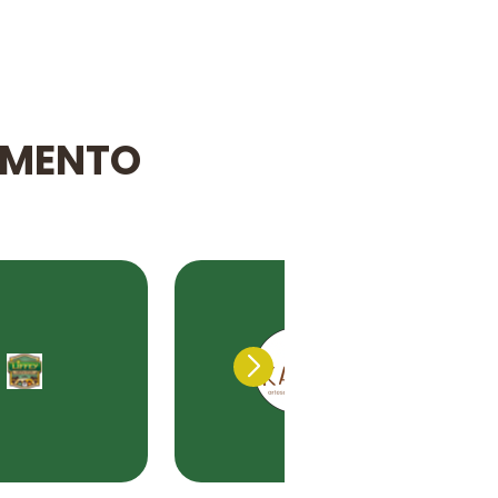
IMENTO