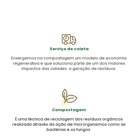
Serviço de coleta
Enxergamos na compostagem um modelo de economia
regenerativa e que soluciona parte de um dos maiores
impactos das cidades: a geração de resíduos.
Compostagem
É uma técnica de reciclagem dos resíduos orgânicos
realizada através da ação de microrganismos como as
bactérias e os fungos.