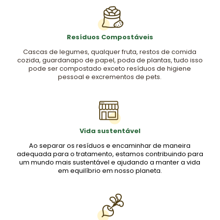
Resíduos Compostáveis
Cascas de legumes, qualquer fruta, restos de comida
cozida, guardanapo de papel, poda de plantas, tudo isso
pode ser compostado exceto resíduos de higiene
pessoal e excrementos de pets.
Vida sustentável
Ao separar os resíduos e encaminhar de maneira
adequada para o tratamento, estamos contribuindo para
um mundo mais sustentável e ajudando a manter a vida
em equilíbrio em nosso planeta.