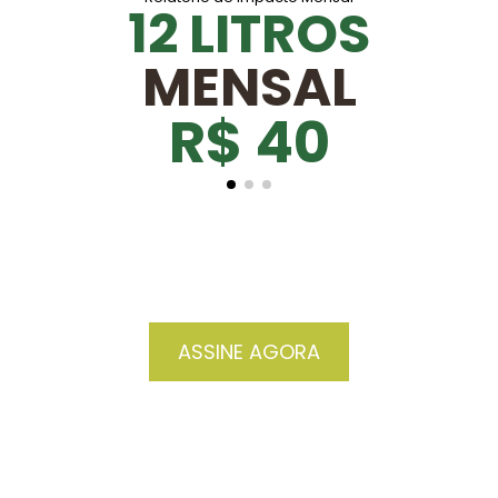
12 LITROS
MENSAL
R$ 40
ASSINE AGORA