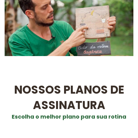
NOSSOS PLANOS DE
ASSINATURA
Escolha o melhor plano para sua rotina