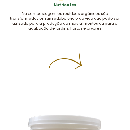
Nutrientes
Na compostagem os resíduos orgânicos são
transformados em um adubo cheio de vida que pode ser
utilizado para a produção de mais alimentos ou para a
adubação de jardins, hortas e árvores